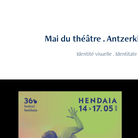
Mai du théâtre . Antzerk
Identité visuelle . Identitat